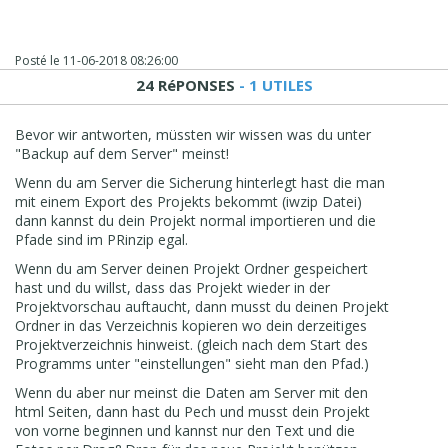
Posté le
11-06-2018 08:26:00
24 RéPONSES
- 1 UTILES
Bevor wir antworten, müssten wir wissen was du unter
"Backup auf dem Server" meinst!
Wenn du am Server die Sicherung hinterlegt hast die man
mit einem Export des Projekts bekommt (iwzip Datei)
dann kannst du dein Projekt normal importieren und die
Pfade sind im PRinzip egal.
Wenn du am Server deinen Projekt Ordner gespeichert
hast und du willst, dass das Projekt wieder in der
Projektvorschau auftaucht, dann musst du deinen Projekt
Ordner in das Verzeichnis kopieren wo dein derzeitiges
Projektverzeichnis hinweist. (gleich nach dem Start des
Programms unter "einstellungen" sieht man den Pfad.)
Wenn du aber nur meinst die Daten am Server mit den
html Seiten, dann hast du Pech und musst dein Projekt
von vorne beginnen und kannst nur den Text und die