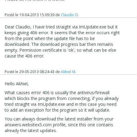
Posté le
19-04-2013 15:09:39
de
Claudio D.
Dear Claudio, I have tried straight via ImUpdate.exe but it
keeps giving 406 error. It seems that the error occurs right
from the point when the update file has to be
downloaded. The download progress bar then remains
empty. Permission certificate is 'ok', so what can be else
cause the 406 error.
Posté le
29-05-2013 08:24:43
de
Akhiel M.
Hello Akhiel,
What causes error 406 is usually the antivirus/firewall
which blocks the program from connecting, if you already
tried straight via ImUpdate.exe and in this case you need
to add an execption for the program so it will update.
You can always download the latest installer from your
answers.websitex5.com profile, since this one contains
already the latest updates.