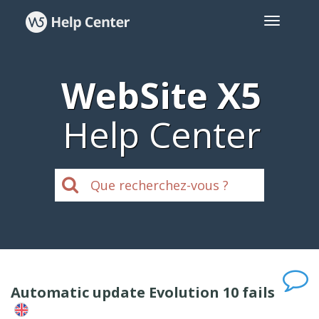
WebSite X5
Help Center
Automatic update Evolution 10 fails