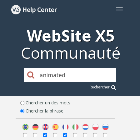
WebSite X5
Communauté
Rechercher
Chercher un des mots
Chercher la phrase