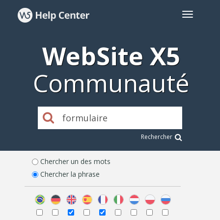
WebSite X5
Communauté
Rechercher
Chercher un des mots
Chercher la phrase