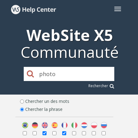
WebSite X5
Communauté
Rechercher
Chercher un des mots
Chercher la phrase