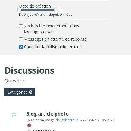
Date de création:
De Aujourd'hui à 1 depuis Années
Rechercher uniquement dans
les sujets résolus
Messages en attente de réponse
Chercher la balise uniquement
Discussions
Question
Catégories
Blog article photo
Dernier message de
Roberto M.
au
22-04-2026 06:35:26