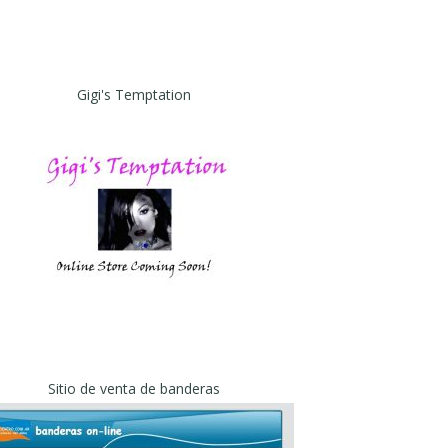
Gigi's Temptation
Sitio de venta de banderas