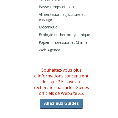
Passe-temps et loisirs
Alimentation, agriculture et
élevage
Mécanique
Ecologie et thermodynamique
Papier, impression et Chimie
Web Agency
Souhaitez-vous plus
d'informations concentrent
le sujet ? Essayez à
rechercher parmi les Guides
officiels de WebSite X5.
Allez aux Guides