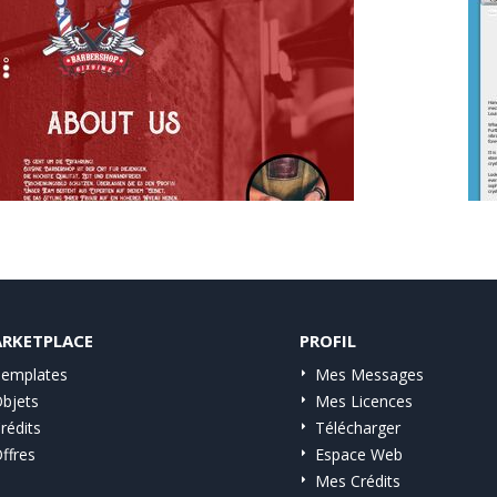
RKETPLACE
PROFIL
emplates
Mes Messages
bjets
Mes Licences
rédits
Télécharger
ffres
Espace Web
Mes Crédits