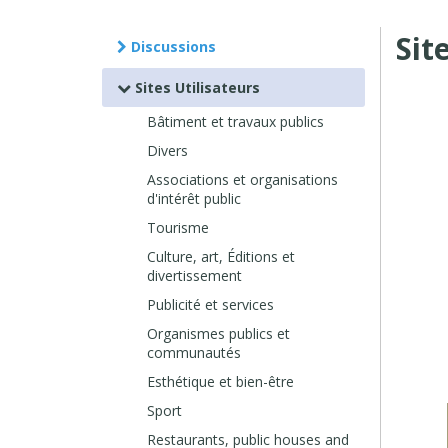
Sit
Discussions
Sites Utilisateurs
Bâtiment et travaux publics
Divers
Associations et organisations
d'intérêt public
Tourisme
Culture, art, Éditions et
divertissement
Publicité et services
Organismes publics et
communautés
Esthétique et bien-être
Sport
Restaurants, public houses and