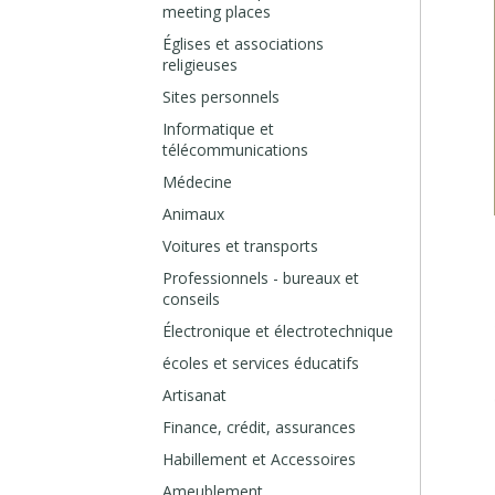
meeting places
Églises et associations
religieuses
Sites personnels
Informatique et
télécommunications
Médecine
Animaux
Voitures et transports
Professionnels - bureaux et
conseils
Électronique et électrotechnique
écoles et services éducatifs
Artisanat
Finance, crédit, assurances
Habillement et Accessoires
Ameublement