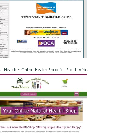
ta Health ~ Online Health Shop for South Africa