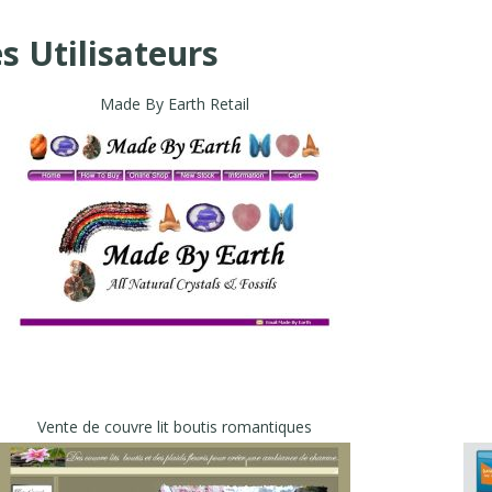
es Utilisateurs
Made By Earth Retail
Vente de couvre lit boutis romantiques