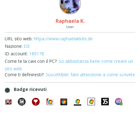
Raphaela K.
User
URL sito web:
httpa://www.raphaelaklute.de
Nazione:
DE
ID account:
180178
Come te la cavi con il PC?:
So abbastanza bene come creare un
sito web
Come ti definiresti?:
Suscettibile: fate attenzione a come scrivete
Badge ricevuti