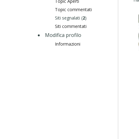
Topic Aperti
Topic commentati
Siti segnalati (
2
)
Siti commentati
Modifica profilo
Informazioni