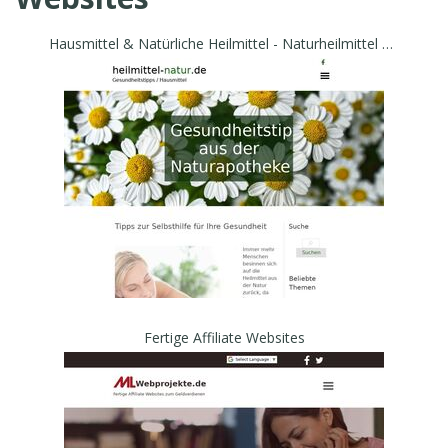
Hausmittel & Natürliche Heilmittel - Naturheilmittel | Gesundheitstipps
Fertige Affiliate Websites