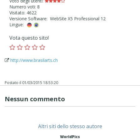
Voto degli utenti:
Numero voti: 8
Visitato: 4622
Versione Software: WebSite X5 Professional 12
Lingue:
Vota questo sito!
http://www.brasilarts.ch
Postato il
01/03/2015 18:53:20
Nessun commento
Altri siti dello stesso autore
WorldPics