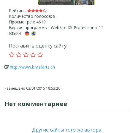
Рейтинг:
Количество голосов: 8
Просмотрен: 4619
Версия программы: WebSite X5 Professional 12
Языки:
Поставить оценку сайту!
http://www.brasilarts.ch
Размещено
03/01/2015 18:53:20
Нет комментариев
Другие сайты того же автора