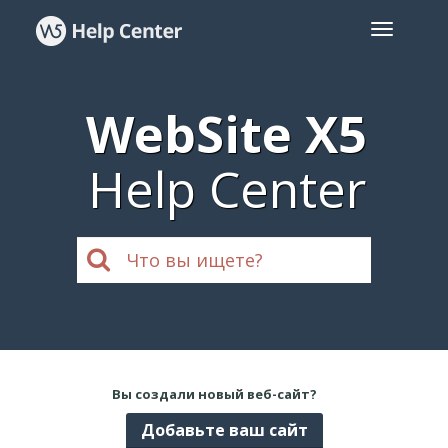
WebSite X5
Help Center
Вы создали новый веб-сайт?
Добавьте ваш сайт