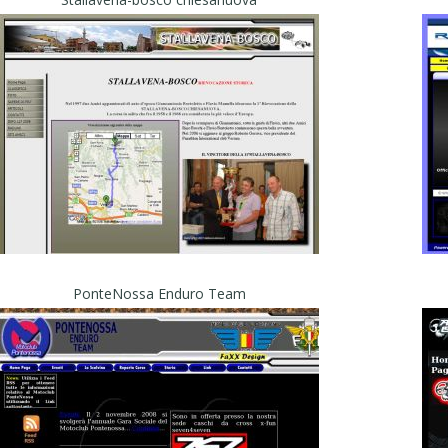
PonteNossa Enduro Team