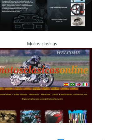
Motos clasicas