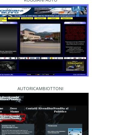
AUTORICAMBIOTTONI