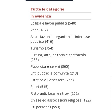
Tutte le Categorie
In evidenza
Edilizia e lavori pubblici (540)
Varie (497)
Associazioni e organismi di interesse
pubblico (416)
Turismo (754)
Cultura, arte, editoria e spettacolo
(958)
Pubblicità e servizi (365)
Enti pubblici e comunità (213)
Estetica e Benessere (265)
Sport (515)
Ristoranti, locali e ritrovi (262)
Chiese ed associazioni religiose (122)
Siti personali (553)