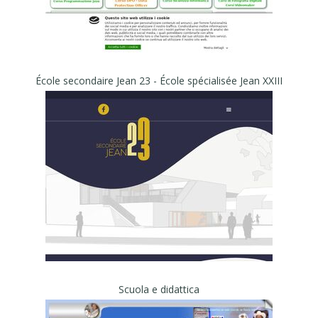
École secondaire Jean 23 - École spécialisée Jean XXIII
Scuola e didattica