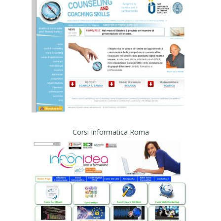
Corsi Informatica Roma