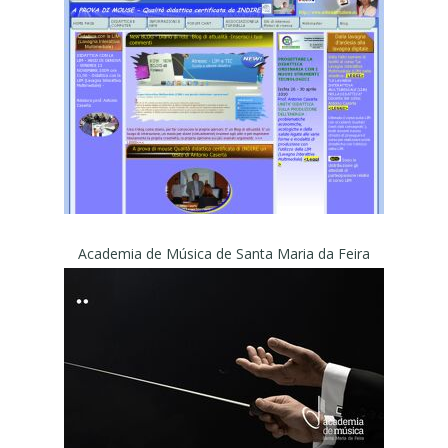
Academia de Música de Santa Maria da Feira