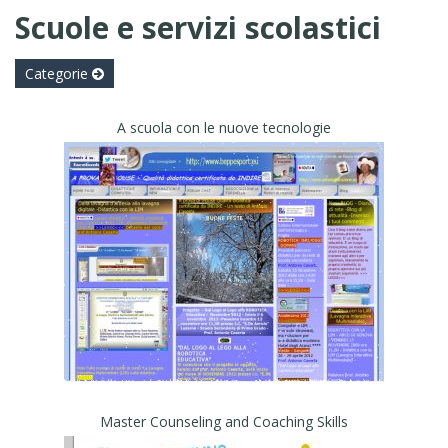
Scuole e servizi scolastici
Categorie
A scuola con le nuove tecnologie
Master Counseling and Coaching Skills