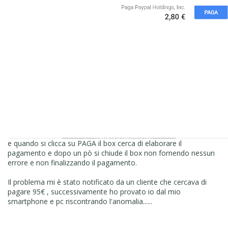
e quando si clicca su PAGA il box cerca di elaborare il
pagamento e dopo un pò si chiude il box non fornendo nessun
errore e non finalizzando il pagamento.
Il problema mi è stato notificato da un cliente che cercava di
pagare 95€ , successivamente ho provato io dal mio
smartphone e pc riscontrando l'anomalia......