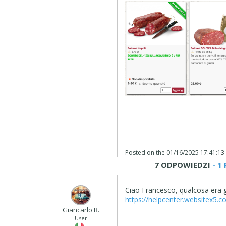
Posted on the
01/16/2025 17:41:13
7 ODPOWIEDZI
- 1
Ciao Francesco, qualcosa era 
https://helpcenter.websitex5.
Giancarlo B.
User