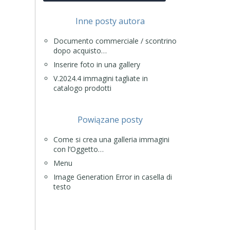
Inne posty autora
Documento commerciale / scontrino
dopo acquisto…
Inserire foto in una gallery
V.2024.4 immagini tagliate in
catalogo prodotti
Powiązane posty
Come si crea una galleria immagini
con l’Oggetto…
Menu
Image Generation Error in casella di
testo