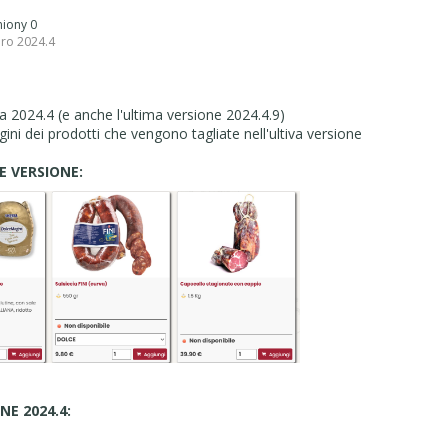
pniony 0
pro 2024.4
 2024.4 (e anche l'ultima versione 2024.4.9)
gini dei prodotti che vengono tagliate nell'ultiva versione
 VERSIONE:
NE 2024.4: