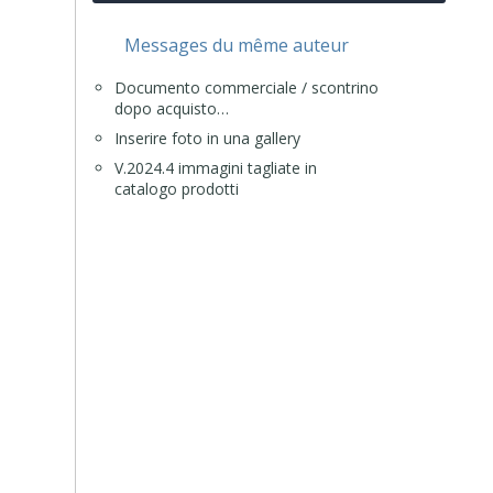
Messages du même auteur
Documento commerciale / scontrino
dopo acquisto…
Inserire foto in una gallery
V.2024.4 immagini tagliate in
catalogo prodotti