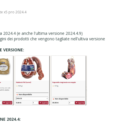
te x5 pro 2024.4
 2024.4 (e anche l'ultima versione 2024.4.9)
gini dei prodotti che vengono tagliate nell'ultiva versione
 VERSIONE:
NE 2024.4: