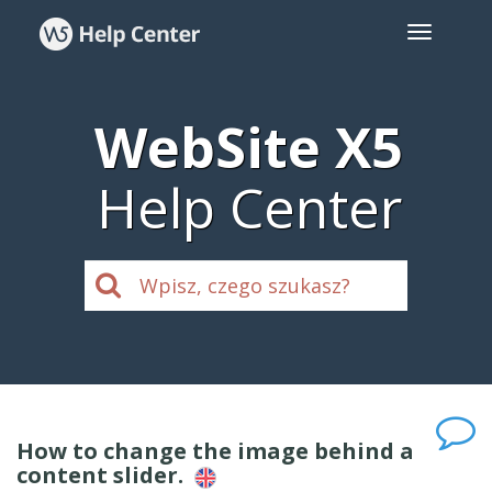
WebSite X5
Help Center
How to change the image behind a
content slider.