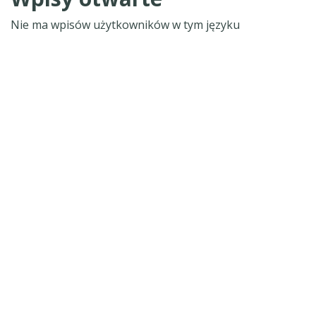
Nie ma wpisów użytkowników w tym języku