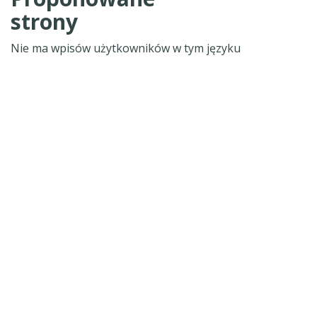
strony
Nie ma wpisów użytkowników w tym języku