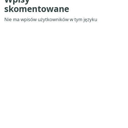
skomentowane
Nie ma wpisów użytkowników w tym języku