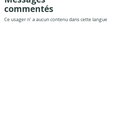
commentés
Ce usager n' a aucun contenu dans cette langue