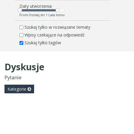
Daty utworzenia:
From Dzisiaj do 1 Lata temu
Szukaj tylko w rozwiązane tematy
Wpisy czekające na odpowiedź
Szukaj tylko tagów
Dyskusje
Pytanie
Kategorie