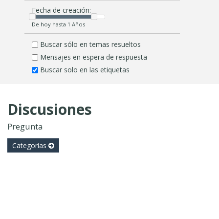
Fecha de creación:
De hoy hasta 1 Años
Buscar sólo en temas resueltos
Mensajes en espera de respuesta
Buscar solo en las etiquetas
Discusiones
Pregunta
Categorías