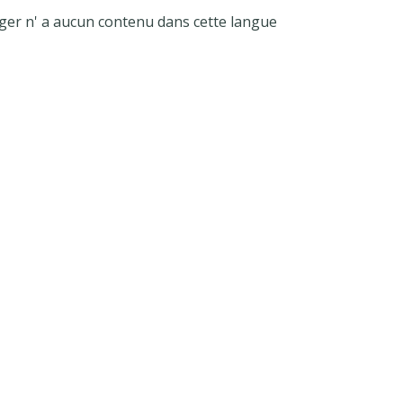
ger n' a aucun contenu dans cette langue