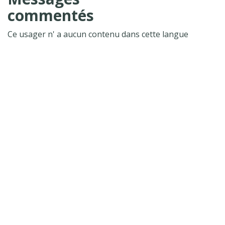
commentés
Ce usager n' a aucun contenu dans cette langue