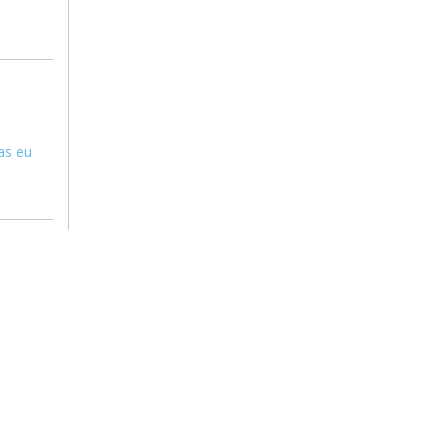
as eu