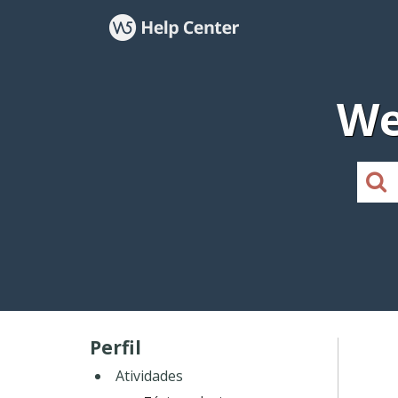
We
Perfil
Atividades