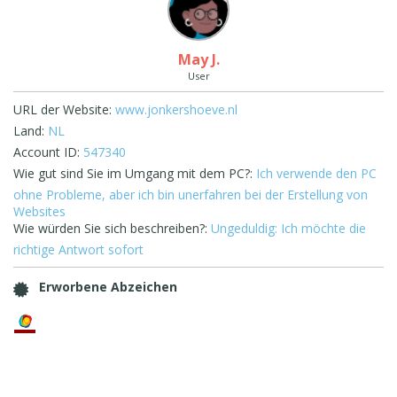
May J.
User
URL der Website:
www.jonkershoeve.nl
Land:
NL
Account ID:
547340
Wie gut sind Sie im Umgang mit dem PC?:
Ich verwende den PC
ohne Probleme, aber ich bin unerfahren bei der Erstellung von
Websites
Wie würden Sie sich beschreiben?:
Ungeduldig: Ich möchte die
richtige Antwort sofort
Erworbene Abzeichen