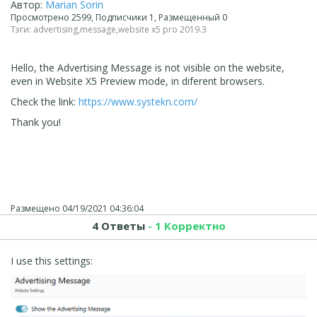
Автор:
Marian Sorin
Просмотрено 2599, Подписчики 1, Размещенный 0
Тэги:
advertising
,
message
,
website x5 pro 2019.3
Hello, the Advertising Message is not visible on the website,
even in Website X5 Preview mode, in diferent browsers.
Check the link:
https://www.systekn.com/
Thank you!
Размещено
04/19/2021 04:36:04
4 Ответы
- 1 Корректно
I use this settings: