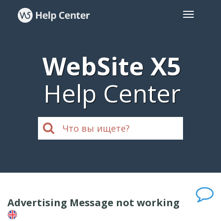
WebSite X5
Help Center
Advertising Message not working