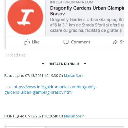
Instead this:
ЧИТАТЬ БОЛЬШЕ
Размещено
07/13/2021 10:19:30
От
Marian Sorin
Link:
https://www.infoghidromania.com/dragonfly-
gardens-urban-glamping-brasov.html
Размещено
07/13/2021 10:20:40
От
Marian Sorin