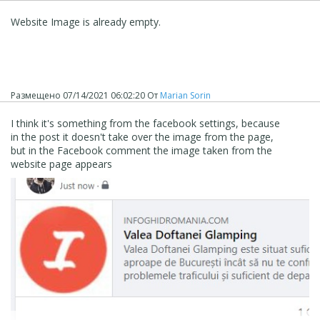
Website Image is already empty.
Размещено
07/14/2021 06:02:20
От
Marian Sorin
I think it's something from the facebook settings, because
in the post it doesn't take over the image from the page,
but in the Facebook comment the image taken from the
website page appears