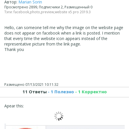
Автор:
Marian Sorin
Просмотрено 2899, Подписчики 2, Размещенный 0
Тэги:
facebook
,
photo
,
preview
,
website x5 pro 2019.3
Hello, can someone tell me why the image on the website page
does not appear on facebook when a link is posted. I mention
that every time the website icon appears instead of the
representative picture from the link page.
Thank you
Размещено
07/13/2021 10:11:32
11 Ответы
- 1 Полезно
- 1 Корректно
Apear this: