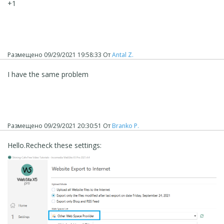
+1
Размещено
09/29/2021 19:58:33
От
Antal Z.
I have the same problem
Размещено
09/29/2021 20:30:51
От
Branko P.
Hello.
Recheck these settings: