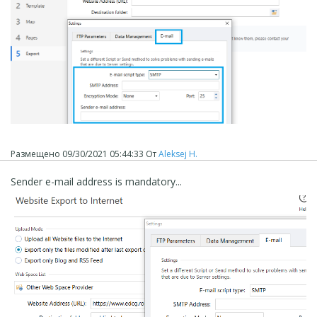
Размещено
09/30/2021 05:44:33
От
Aleksej H.
Sender e-mail address is mandatory...