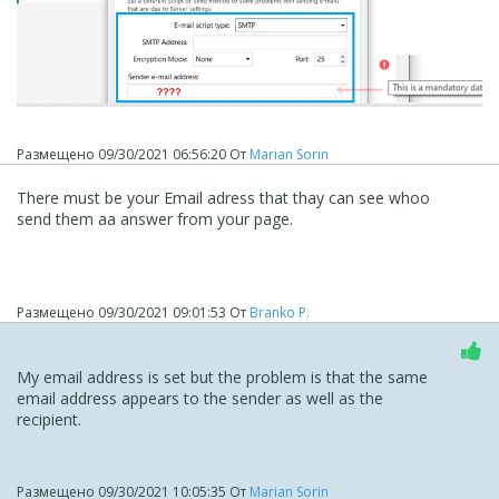
Размещено
09/30/2021 06:56:20
От
Marian Sorin
There must be your Email adress that thay can see whoo
send them aa answer from your page.
Размещено
09/30/2021 09:01:53
От
Branko P.
My email address is set but the problem is that the same
email address appears to the sender as well as the
recipient.
Размещено
09/30/2021 10:05:35
От
Marian Sorin