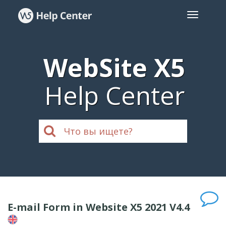
WebSite X5
Help Center
E-mail Form in Website X5 2021 V4.4