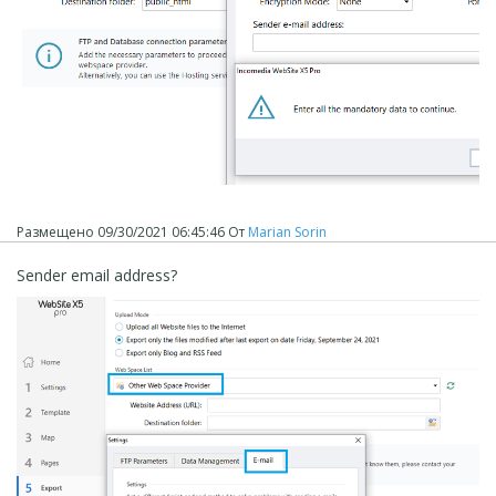
Размещено
09/30/2021 06:45:46
От
Marian Sorin
Sender email address?