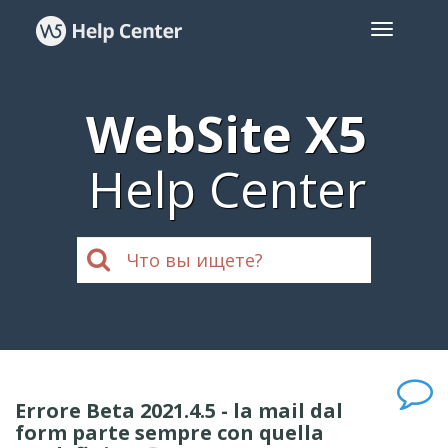
WebSite X5
Help Center
Errore Beta 2021.4.5 - la mail dal
form parte sempre con quella