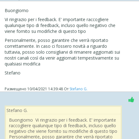
Buongiorno
Vi ringrazio per i feedback. E' importante raccogliere
qualunque tipo di feedback, incluso quello negativo che
viene fornito su modifiche di questo tipo
Personalmente, posso garantire che verrà riportato
correttamente. In caso ci fossero novità a riguardo
tuttavia, posso solo consigliarvi di rimanere aggiornati sui
nostri canali così da venir aggiornati tempestivamente su
qualsiasi modifica
Stefano
Размещено
10/04/2021 14:39:48
От
Stefano G.
Stefano G.
Buongiorno Vi ringrazio per i feedback. E' importante
raccogliere qualunque tipo di feedback, incluso quello
negativo che viene fornito su modifiche di questo tipo
Personalmente, posso garantire che verrà riportato