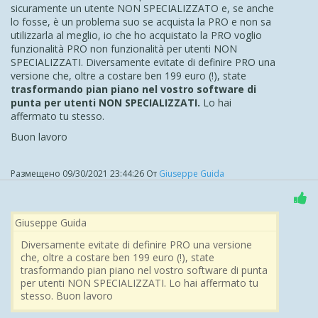
sicuramente un utente NON SPECIALIZZATO e, se anche
lo fosse, è un problema suo se acquista la PRO e non sa
utilizzarla al meglio, io che ho acquistato la PRO voglio
funzionalità PRO non funzionalità per utenti NON
SPECIALIZZATI. Diversamente evitate di definire PRO una
versione che, oltre a costare ben 199 euro (!), state
trasformando pian piano nel vostro software di
punta per utenti NON SPECIALIZZATI.
Lo hai
affermato tu stesso.
Buon lavoro
Размещено
09/30/2021 23:44:26
От
Giuseppe Guida
Giuseppe Guida
Diversamente evitate di definire PRO una versione
che, oltre a costare ben 199 euro (!), state
trasformando pian piano nel vostro software di punta
per utenti NON SPECIALIZZATI. Lo hai affermato tu
stesso. Buon lavoro