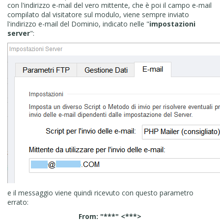
con l'indirizzo e-mail del vero mittente, che è poi il campo e-mail
compilato dal visitatore sul modulo, viene sempre inviato
l'indirizzo e-mail del Dominio, indicato nelle "
impostazioni
server
":
e il messaggio viene quindi ricevuto con questo parametro
errato:
From: "***" <***>