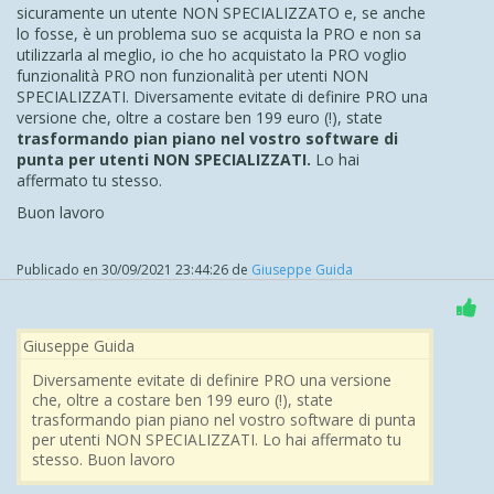
sicuramente un utente NON SPECIALIZZATO e, se anche
lo fosse, è un problema suo se acquista la PRO e non sa
utilizzarla al meglio, io che ho acquistato la PRO voglio
funzionalità PRO non funzionalità per utenti NON
SPECIALIZZATI. Diversamente evitate di definire PRO una
versione che, oltre a costare ben 199 euro (!), state
trasformando pian piano nel vostro software di
punta per utenti NON SPECIALIZZATI.
Lo hai
affermato tu stesso.
Buon lavoro
Publicado en
30/09/2021 23:44:26
de
Giuseppe Guida
Giuseppe Guida
Diversamente evitate di definire PRO una versione
che, oltre a costare ben 199 euro (!), state
trasformando pian piano nel vostro software di punta
per utenti NON SPECIALIZZATI. Lo hai affermato tu
stesso. Buon lavoro