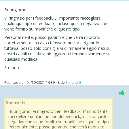
Buongiorno
Vi ringrazio per i feedback. E' importante raccogliere
qualunque tipo di feedback, incluso quello negativo che
viene fornito su modifiche di questo tipo
Personalmente, posso garantire che verrà riportato
correttamente. In caso ci fossero novità a riguardo
tuttavia, posso solo consigliarvi di rimanere aggiornati sui
nostri canali così da venir aggiornati tempestivamente su
qualsiasi modifica
Stefano
Publicado en
04/10/2021 14:39:48
de
Stefano G.
Stefano G.
Buongiorno Vi ringrazio per i feedback. E' importante
raccogliere qualunque tipo di feedback, incluso quello
negativo che viene fornito su modifiche di questo tipo
Personalmente, posso garantire che verrà riportato