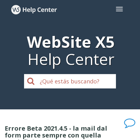
WebSite X5
Help Center
Errore Beta 2021.4.5 - la mail dal
form parte sempre con quella