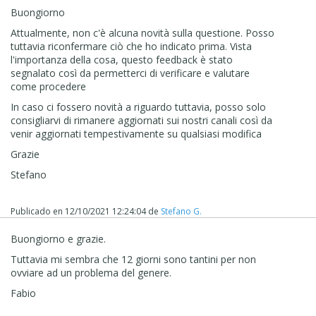
Buongiorno
Attualmente, non c'è alcuna novità sulla questione. Posso
tuttavia riconfermare ciò che ho indicato prima. Vista
l'importanza della cosa, questo feedback è stato
segnalato così da permetterci di verificare e valutare
come procedere
In caso ci fossero novità a riguardo tuttavia, posso solo
consigliarvi di rimanere aggiornati sui nostri canali così da
venir aggiornati tempestivamente su qualsiasi modifica
Grazie
Stefano
Publicado en
12/10/2021 12:24:04
de
Stefano G.
Buongiorno e grazie.
Tuttavia mi sembra che 12 giorni sono tantini per non
ovviare ad un problema del genere.
Fabio