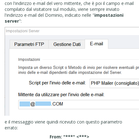
con l'indirizzo e-mail del vero mittente, che è poi il campo e-mail
compilato dal visitatore sul modulo, viene sempre inviato
l'indirizzo e-mail del Dominio, indicato nelle "
impostazioni
server
":
e il messaggio viene quindi ricevuto con questo parametro
errato:
From: "***" <***>