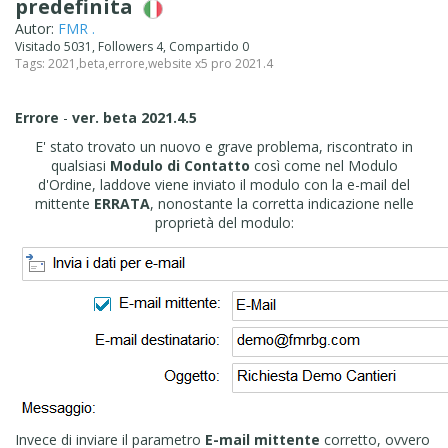
predefinita
Autor:
FMR .
Visitado 5031, Followers 4, Compartido 0
Tags:
2021
,
beta
,
errore
,
website x5 pro 2021.4
Errore
-
ver. beta 2021.4.5
E' stato trovato un nuovo e grave problema, riscontrato in
qualsiasi
Modulo di Contatto
così come nel Modulo
d'Ordine, laddove viene inviato il modulo con la e-mail del
mittente
ERRATA
, nonostante la corretta indicazione nelle
proprietà del modulo:
Invece di inviare il parametro
E-mail mittente
corretto, ovvero