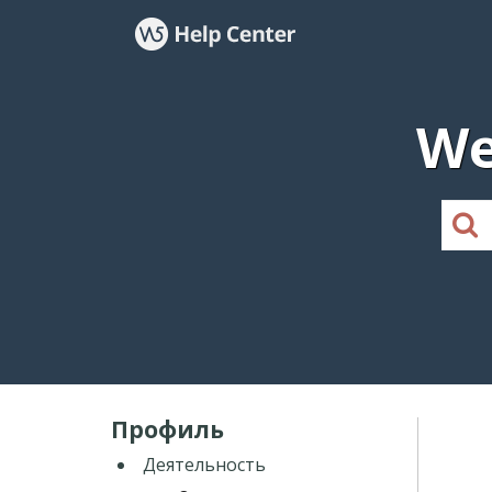
We
Профиль
Деятельность