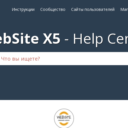
Инструкции
Сообщество
Сайты пользователей
Mar
bSite X5
Help Ce