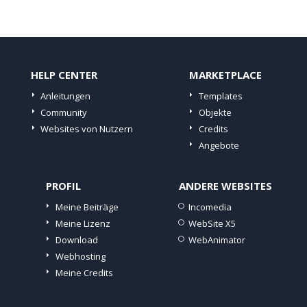
HELP CENTER
MARKETPLACE
Anleitungen
Templates
Community
Objekte
Websites von Nutzern
Credits
Angebote
PROFIL
ANDERE WEBSITES
Meine Beiträge
Incomedia
Meine Lizenz
WebSite X5
Download
WebAnimator
Webhosting
Meine Credits