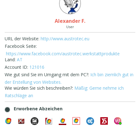
Alexander F.
User
URL der Website:
http://www.austrotec.eu
Facebook Seite:
https://www.facebook.com/austrotec.werkstattprodukte
Land:
AT
Account ID:
121016
Wie gut sind Sie im Umgang mit dem PC?:
Ich bin ziemlich gut in
der Erstellung von Websites.
Wie würden Sie sich beschreiben?:
Mäßig: Gerne nehme ich
Ratschläge an
Erworbene Abzeichen