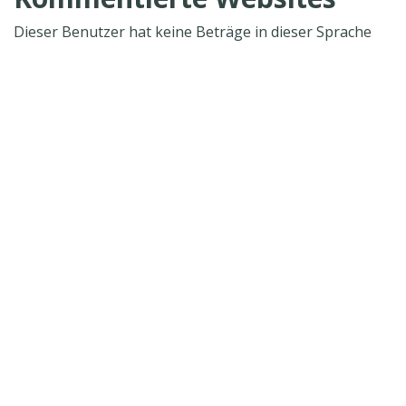
Dieser Benutzer hat keine Beträge in dieser Sprache