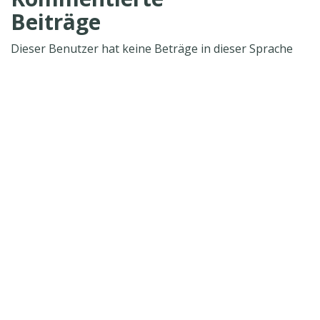
Beiträge
Dieser Benutzer hat keine Beträge in dieser Sprache