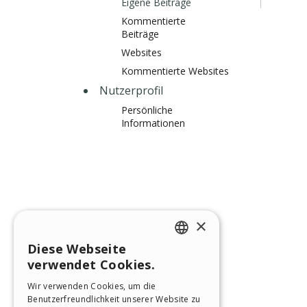
Eigene Beiträge
Kommentierte
Beiträge
Websites
Kommentierte Websites
Nutzerprofil
Persönliche
Informationen
×
Diese Webseite
ENGLISH
verwendet Cookies.
ITALIAN
Wir verwenden Cookies, um die
Benutzerfreundlichkeit unserer Website zu
GERMAN