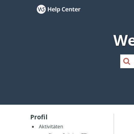
We
Profil
Aktivitäten