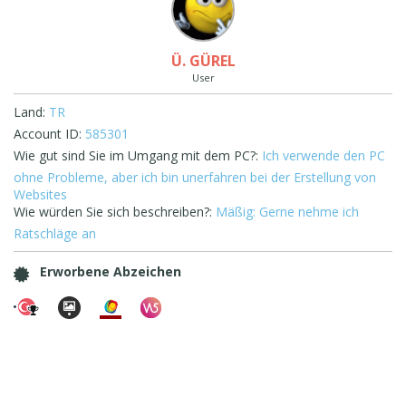
Ü. GÜREL
User
Land:
TR
Account ID:
585301
Wie gut sind Sie im Umgang mit dem PC?:
Ich verwende den PC
ohne Probleme, aber ich bin unerfahren bei der Erstellung von
Websites
Wie würden Sie sich beschreiben?:
Mäßig: Gerne nehme ich
Ratschläge an
Erworbene Abzeichen