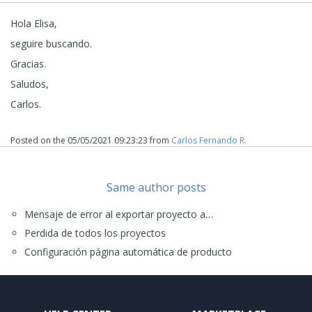
Hola Elisa,
seguire buscando.
Gracias.
Saludos,
Carlos.
Posted on the
05/05/2021 09:23:23
from
Carlos Fernando R.
Same author posts
Mensaje de error al exportar proyecto a…
Perdida de todos los proyectos
Configuración página automática de producto