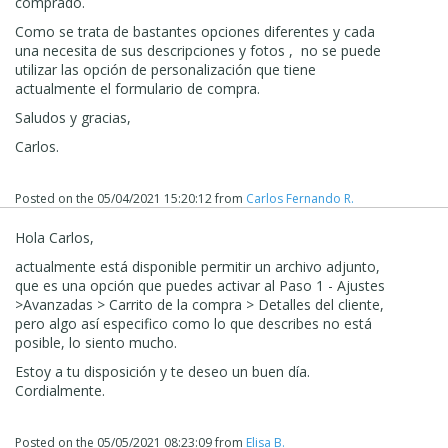
comprado.
Como se trata de bastantes opciones diferentes y cada
una necesita de sus descripciones y fotos , no se puede
utilizar las opción de personalización que tiene
actualmente el formulario de compra.
Saludos y gracias,
Carlos.
Posted on the
05/04/2021 15:20:12
from
Carlos Fernando R.
Hola Carlos,
actualmente está disponible permitir un archivo adjunto,
que es una opción que puedes activar al Paso 1 - Ajustes
>Avanzadas > Carrito de la compra > Detalles del cliente,
pero algo así especifico como lo que describes no está
posible, lo siento mucho.
Estoy a tu disposición y te deseo un buen día.
Cordialmente.
Posted on the
05/05/2021 08:23:09
from
Elisa B.