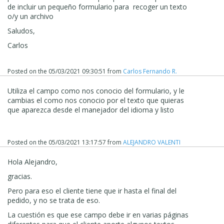
de incluir un pequeño formulario para recoger un texto
o/y un archivo
Saludos,
Carlos
Posted on the
05/03/2021 09:30:51
from
Carlos Fernando R.
Utiliza el campo como nos conocio del formulario, y le
cambias el como nos conocio por el texto que quieras
que aparezca desde el manejador del idioma y listo
Posted on the
05/03/2021 13:17:57
from
ALEJANDRO VALENTI
Hola Alejandro,
gracias.
Pero para eso el cliente tiene que ir hasta el final del
pedido, y no se trata de eso.
La cuestión es que ese campo debe ir en varias páginas