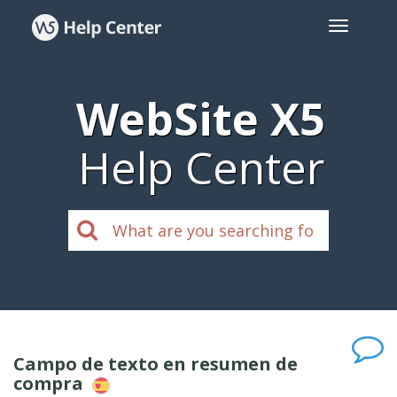
WebSite X5
Help Center
Campo de texto en resumen de
compra