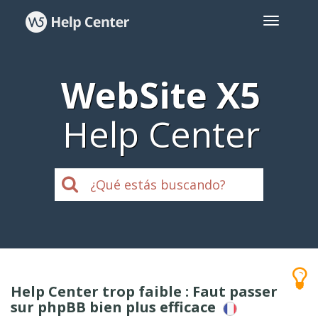
WebSite X5
Help Center
Help Center trop faible : Faut passer
sur phpBB bien plus efficace