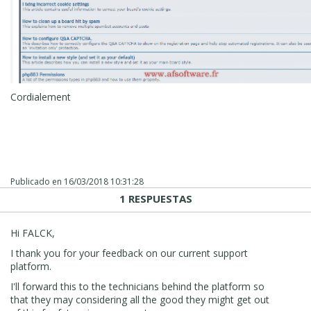
Cordialement
Publicado en
16/03/2018 10:31:28
1 RESPUESTAS
Hi FALCK,
I thank you for your feedback on our current support
platform.
I'll forward this to the technicians behind the platform so
that they may considering all the good they might get out