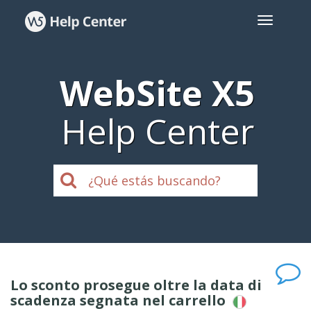
WebSite X5
Help Center
Lo sconto prosegue oltre la data di
scadenza segnata nel carrello