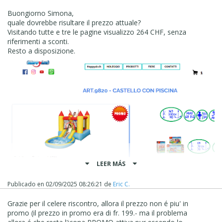
Buongiorno Simona,
quale dovrebbe risultare il prezzo attuale?
Visitando tutte e tre le pagine visualizzo 264 CHF, senza
riferimenti a sconti.
Resto a disposizione.
LEER MÁS
Publicado en
02/09/2025 08:26:21
de
Eric C.
Grazie per il celere riscontro, allora il prezzo non é piu' in
promo (il prezzo in promo era di fr. 199.- ma il problema