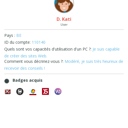
D. Kati
User
Pays :
BE
ID du compte:
110140
Quels sont vos capacités d'utilisation d'un PC ?:
Je suis capable
de créer des sites Web.
Comment vous décririez-vous ?:
Modéré, je suis très heureux de
recevoir des conseils !
Badges acquis