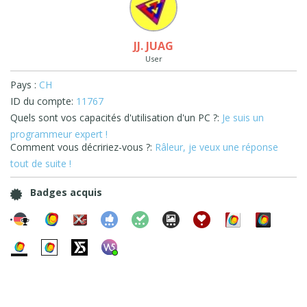
JJ. JUAG
User
Pays :
CH
ID du compte:
11767
Quels sont vos capacités d'utilisation d'un PC ?:
Je suis un
programmeur expert !
Comment vous décririez-vous ?:
Râleur, je veux une réponse
tout de suite !
Badges acquis