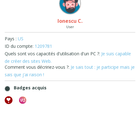
Ionescu C.
User
Pays :
US
ID du compte:
1209781
Quels sont vos capacités d'utilisation d'un PC ?:
Je suis capable
de créer des sites Web.
Comment vous décririez-vous ?:
Je sais tout : je participe mais je
sais que j'ai raison !
Badges acquis