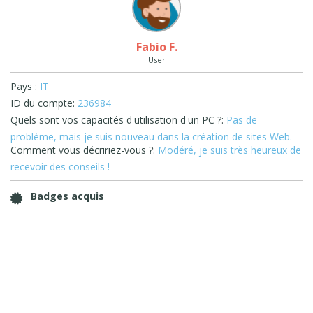
Fabio F.
User
Pays :
IT
ID du compte:
236984
Quels sont vos capacités d'utilisation d'un PC ?:
Pas de
problème, mais je suis nouveau dans la création de sites Web.
Comment vous décririez-vous ?:
Modéré, je suis très heureux de
recevoir des conseils !
Badges acquis