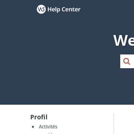
We
Profil
Activités