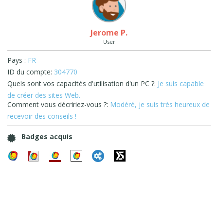
Jerome P.
User
Pays :
FR
ID du compte:
304770
Quels sont vos capacités d'utilisation d'un PC ?:
Je suis capable
de créer des sites Web.
Comment vous décririez-vous ?:
Modéré, je suis très heureux de
recevoir des conseils !
Badges acquis