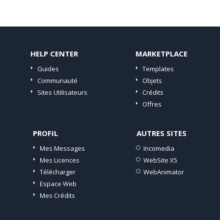
HELP CENTER
MARKETPLACE
Guides
Templates
Communauté
Objets
Sites Utilisateurs
Crédits
Offres
PROFIL
AUTRES SITES
Mes Messages
Incomedia
Mes Licences
WebSite X5
Télécharger
WebAnimator
Espace Web
Mes Crédits