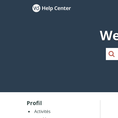
We
Profil
Activités