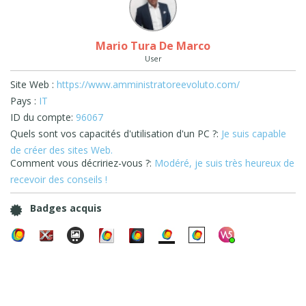
Mario Tura De Marco
User
Site Web :
https://www.amministratoreevoluto.com/
Pays :
IT
ID du compte:
96067
Quels sont vos capacités d'utilisation d'un PC ?:
Je suis capable
de créer des sites Web.
Comment vous décririez-vous ?:
Modéré, je suis très heureux de
recevoir des conseils !
Badges acquis